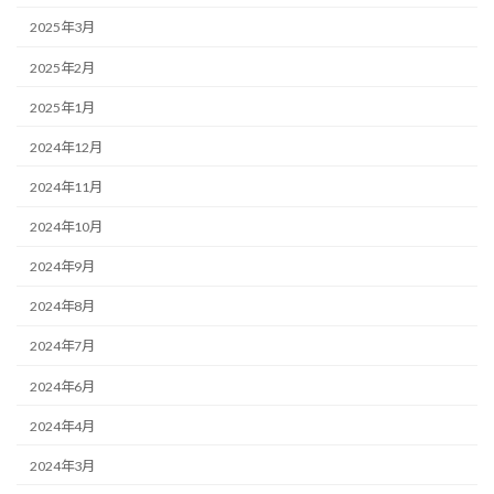
2025年3月
2025年2月
2025年1月
2024年12月
2024年11月
2024年10月
2024年9月
2024年8月
2024年7月
2024年6月
2024年4月
2024年3月