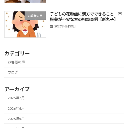
子どもの花粉症に漢方でできること｜市
お客様の声
販薬が不安な方の相談事例【新丸子】
2026年6月30日
カテゴリー
お客様の声
ブログ
アーカイブ
2026年7月
2026年6月
2026年5月