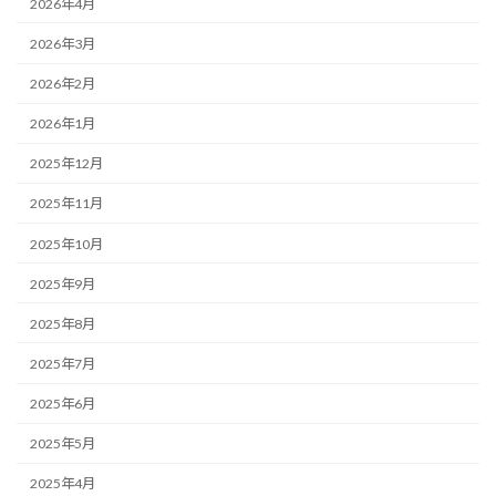
2026年4月
2026年3月
2026年2月
2026年1月
2025年12月
2025年11月
2025年10月
2025年9月
2025年8月
2025年7月
2025年6月
2025年5月
2025年4月