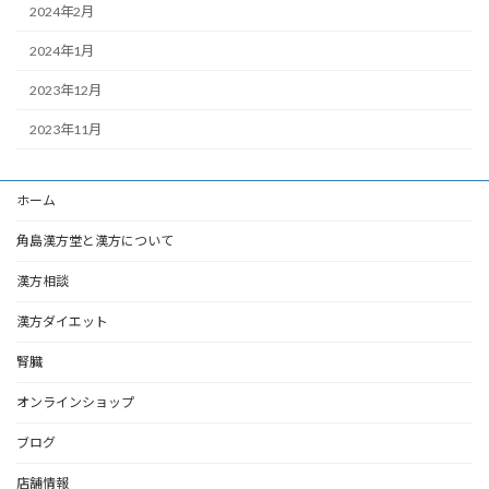
2024年2月
2024年1月
2023年12月
2023年11月
ホーム
角島漢方堂と漢方について
漢方相談
漢方ダイエット
腎臓
オンラインショップ
ブログ
店舗情報