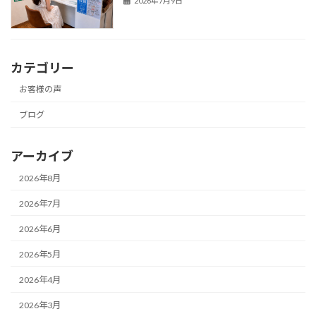
2026年7月9日
カテゴリー
お客様の声
ブログ
アーカイブ
2026年8月
2026年7月
2026年6月
2026年5月
2026年4月
2026年3月