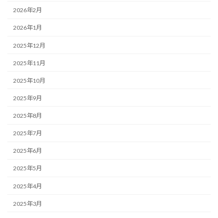
2026年2月
2026年1月
2025年12月
2025年11月
2025年10月
2025年9月
2025年8月
2025年7月
2025年6月
2025年5月
2025年4月
2025年3月