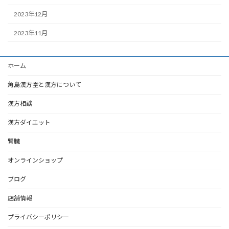
2023年12月
2023年11月
ホーム
角島漢方堂と漢方について
漢方相談
漢方ダイエット
腎臓
オンラインショップ
ブログ
店舗情報
プライバシーポリシー