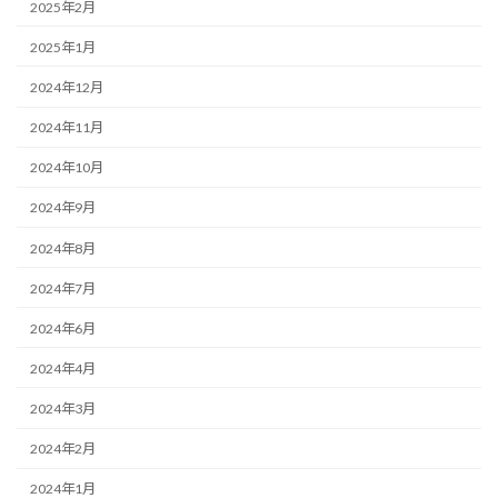
2025年2月
2025年1月
2024年12月
2024年11月
2024年10月
2024年9月
2024年8月
2024年7月
2024年6月
2024年4月
2024年3月
2024年2月
2024年1月