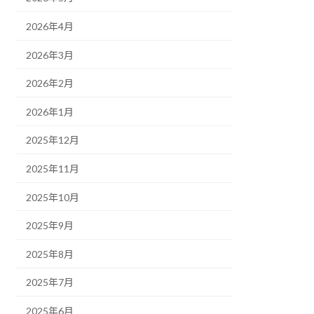
2026年4月
2026年3月
2026年2月
2026年1月
2025年12月
2025年11月
2025年10月
2025年9月
2025年8月
2025年7月
2025年6月