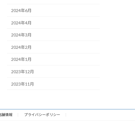
2024年6月
2024年4月
2024年3月
2024年2月
2024年1月
2023年12月
2023年11月
店舗情報
プライバシーポリシー