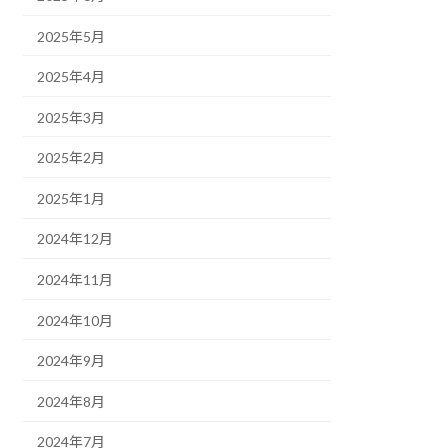
2025年5月
2025年4月
2025年3月
2025年2月
2025年1月
2024年12月
2024年11月
2024年10月
2024年9月
2024年8月
2024年7月