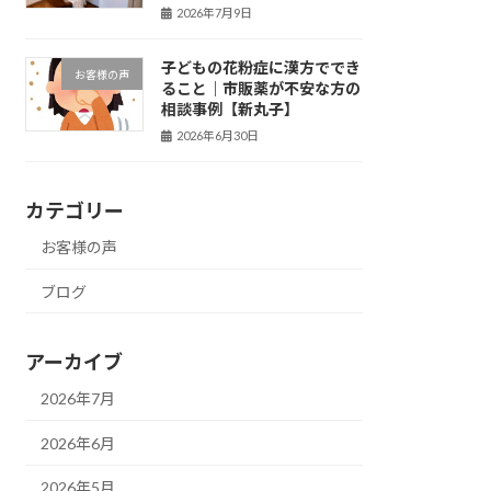
2026年7月9日
子どもの花粉症に漢方ででき
お客様の声
ること｜市販薬が不安な方の
相談事例【新丸子】
2026年6月30日
カテゴリー
お客様の声
ブログ
アーカイブ
2026年7月
2026年6月
2026年5月