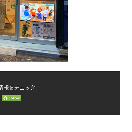
情報をチェック ／