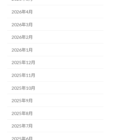
2026年4月
2026年3月
2026年2月
2026年1月
2025年12月
2025年11月
2025年10月
2025年9月
2025年8月
2025年7月
2025年6月