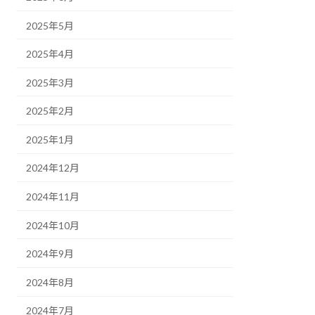
2025年5月
2025年4月
2025年3月
2025年2月
2025年1月
2024年12月
2024年11月
2024年10月
2024年9月
2024年8月
2024年7月