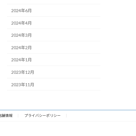
2024年6月
2024年4月
2024年3月
2024年2月
2024年1月
2023年12月
2023年11月
店舗情報
プライバシーポリシー