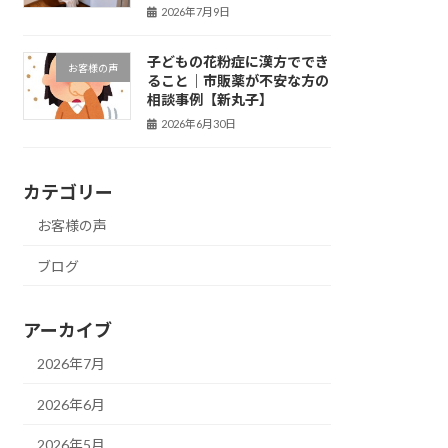
2026年7月9日
子どもの花粉症に漢方ででき
お客様の声
ること｜市販薬が不安な方の
相談事例【新丸子】
2026年6月30日
カテゴリー
お客様の声
ブログ
アーカイブ
2026年7月
2026年6月
2026年5月