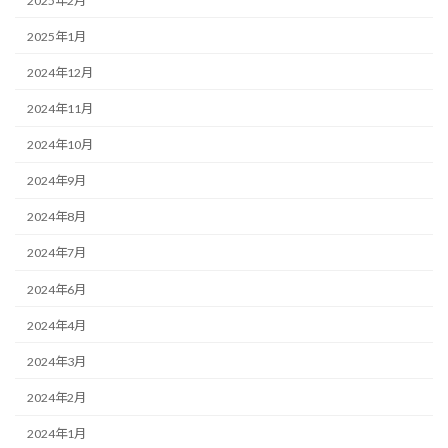
2025年2月
2025年1月
2024年12月
2024年11月
2024年10月
2024年9月
2024年8月
2024年7月
2024年6月
2024年4月
2024年3月
2024年2月
2024年1月