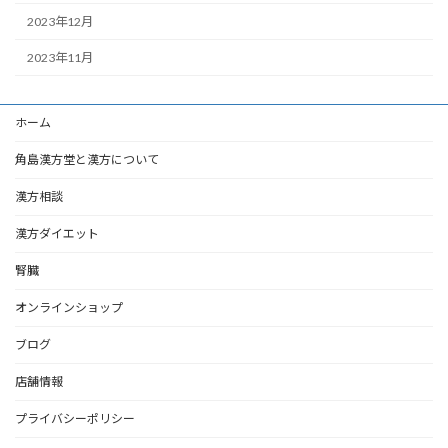
2023年12月
2023年11月
ホーム
角島漢方堂と漢方について
漢方相談
漢方ダイエット
腎臓
オンラインショップ
ブログ
店舗情報
プライバシーポリシー