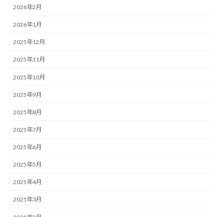
2026年2月
2026年1月
2025年12月
2025年11月
2025年10月
2025年9月
2025年8月
2025年7月
2025年6月
2025年5月
2025年4月
2025年3月