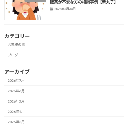
販薬が不安な方の相談事例【新丸子】
2026年6月30日
カテゴリー
お客様の声
ブログ
アーカイブ
2026年7月
2026年6月
2026年5月
2026年4月
2026年3月