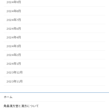
2024年9月
2024年8月
2024年7月
2024年6月
2024年4月
2024年3月
2024年2月
2024年1月
2023年12月
2023年11月
ホーム
角島漢方堂と漢方について