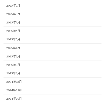
2025年9月
2025年8月
2025年7月
2025年6月
2025年5月
2025年4月
2025年3月
2025年2月
2025年1月
2024年12月
2024年11月
2024年10月