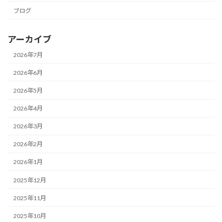
ブログ
アーカイブ
2026年7月
2026年6月
2026年5月
2026年4月
2026年3月
2026年2月
2026年1月
2025年12月
2025年11月
2025年10月