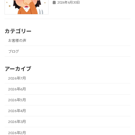
2026年6月30日
カテゴリー
お客様の声
ブログ
アーカイブ
2026年7月
2026年6月
2026年5月
2026年4月
2026年3月
2026年2月