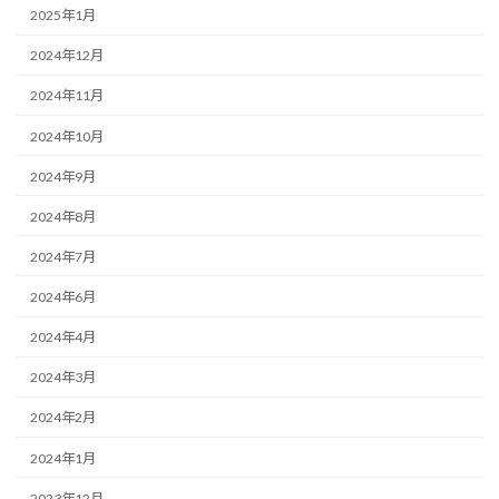
2025年1月
2024年12月
2024年11月
2024年10月
2024年9月
2024年8月
2024年7月
2024年6月
2024年4月
2024年3月
2024年2月
2024年1月
2023年12月