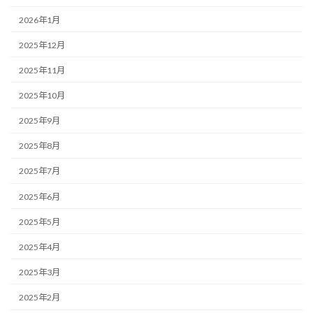
2026年1月
2025年12月
2025年11月
2025年10月
2025年9月
2025年8月
2025年7月
2025年6月
2025年5月
2025年4月
2025年3月
2025年2月