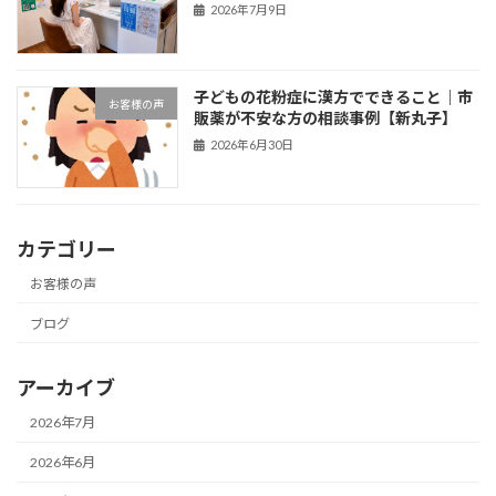
2026年7月9日
子どもの花粉症に漢方でできること｜市
お客様の声
販薬が不安な方の相談事例【新丸子】
2026年6月30日
カテゴリー
お客様の声
ブログ
アーカイブ
2026年7月
2026年6月