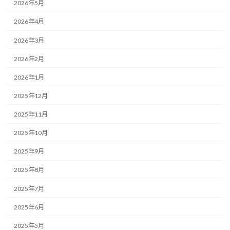
2026年5月
2026年4月
2026年3月
2026年2月
2026年1月
2025年12月
2025年11月
2025年10月
2025年9月
2025年8月
2025年7月
2025年6月
2025年5月