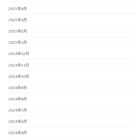
2025年4月
2025年3月
2025年2月
2025年1月
2024年12月
2024年11月
2024年10月
2024年9月
2024年8月
2024年7月
2024年6月
2024年4月