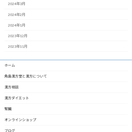
2024年3月
2024年2月
2024年1月
2023年12月
2023年11月
ホーム
角島漢方堂と漢方について
漢方相談
漢方ダイエット
腎臓
オンラインショップ
ブログ