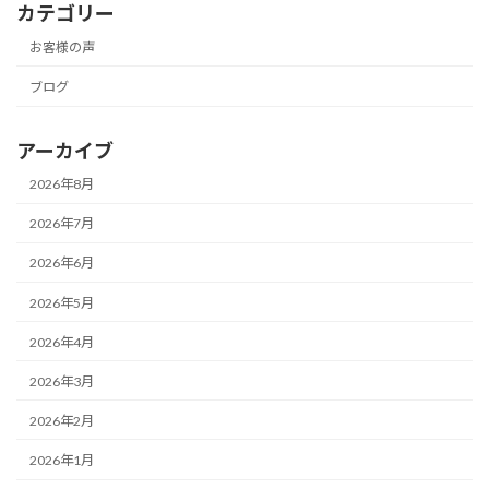
カテゴリー
お客様の声
ブログ
アーカイブ
2026年8月
2026年7月
2026年6月
2026年5月
2026年4月
2026年3月
2026年2月
2026年1月