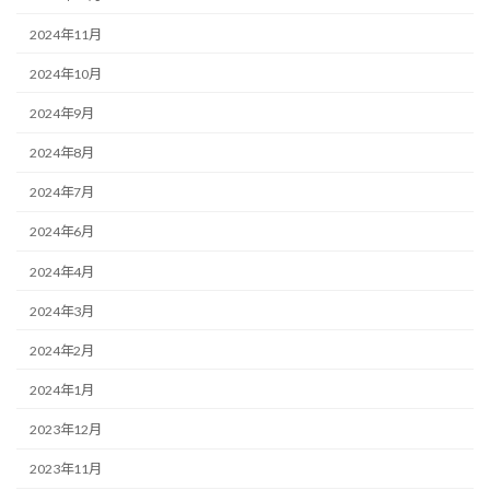
2024年11月
2024年10月
2024年9月
2024年8月
2024年7月
2024年6月
2024年4月
2024年3月
2024年2月
2024年1月
2023年12月
2023年11月