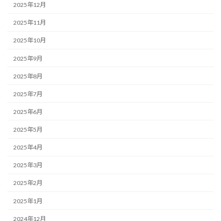
2025年12月
2025年11月
2025年10月
2025年9月
2025年8月
2025年7月
2025年6月
2025年5月
2025年4月
2025年3月
2025年2月
2025年1月
2024年12月